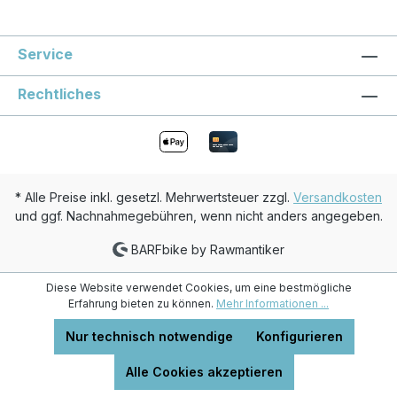
Service
Rechtliches
* Alle Preise inkl. gesetzl. Mehrwertsteuer zzgl.
Versandkosten
und ggf. Nachnahmegebühren, wenn nicht anders angegeben.
BARFbike by Rawmantiker
Diese Website verwendet Cookies, um eine bestmögliche
Erfahrung bieten zu können.
Mehr Informationen ...
Nur technisch notwendige
Konfigurieren
Alle Cookies akzeptieren