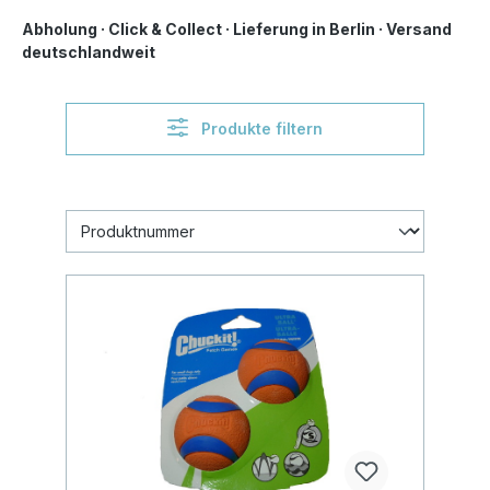
Abholung · Click & Collect · Lieferung in Berlin · Versand
deutschlandweit
Produkte filtern