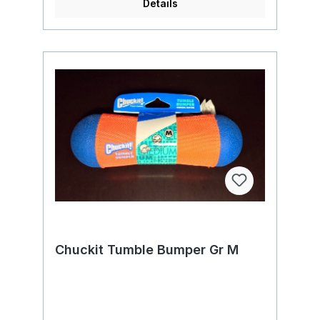
Details
Chuckit Tumble Bumper Gr M