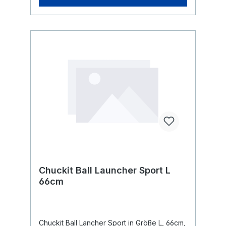
Chuckit Ball Launcher Sport L
66cm
Chuckit Ball Lancher Sport in Größe L, 66cm,