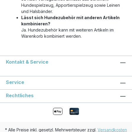
Hundespielzeug, Apportierspielzeug sowie Leinen
und Halsbänder.
Lässt sich Hundezubehör mit anderen Artikeln
kombinieren?
Ja. Hundezubehör kann mit weiteren Artikeln im
Warenkorb kombiniert werden.
Kontakt & Service
Service
Rechtliches
* Alle Preise inkl. gesetzl. Mehrwertsteuer zzgl.
Versandkosten