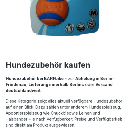
Hundezubehör kaufen
Hundezubehör bei BARFbike
– zur
Abholung in Berlin-
Friedenau
,
Lieferung innerhalb Berlins
oder
Versand
deutschlandweit
.
Diese Kategorie zeigt alles aktuell verfügbare Hundezubehör
auf einen Blick. Dazu zählen unter anderem Hundespielzeug,
Apportierspielzeug wie Chuckit! sowie Leinen und
Halsbänder – je nach Verfügbarkeit. Preise und Verfügbarkeit
sind direkt am Produkt ausgewiesen.