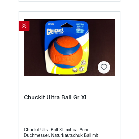
%
Chuckit Ultra Ball Gr XL
Chuckit Ultra Ball XL mit ca. 9cm
Duchmesser. Naturkautschuk Ball mit