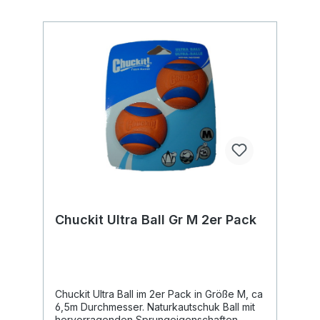
Chuckit Ultra Ball Gr M 2er Pack
Chuckit Ultra Ball im 2er Pack in Größe M, ca
6,5m Durchmesser. Naturkautschuk Ball mit
hervorragenden Sprungeigenschaften.