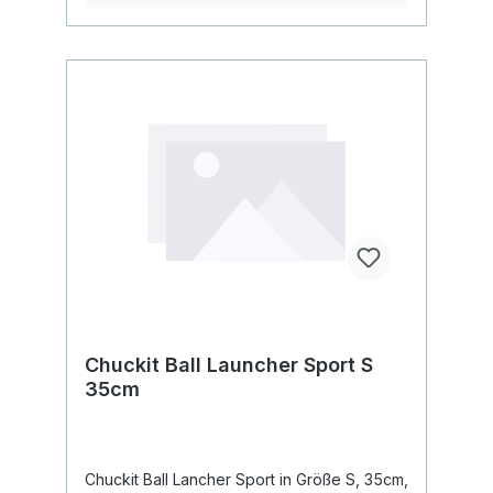
Chuckit Ball Launcher Sport S
35cm
Chuckit Ball Lancher Sport in Größe S, 35cm,