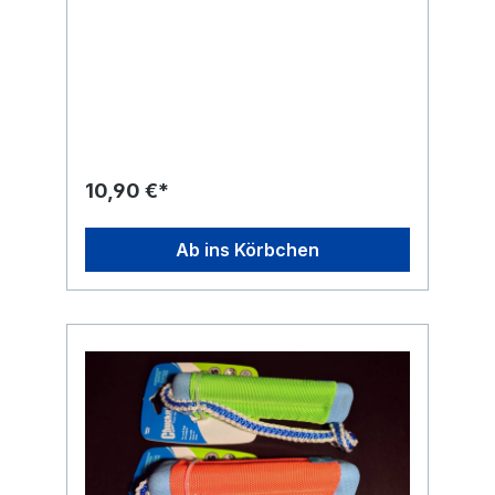
10,90 €*
Ab ins Körbchen