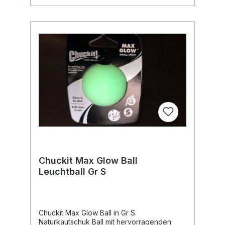
Chuckit Max Glow Ball
Leuchtball Gr S
Chuckit Max Glow Ball in Gr S.
Naturkautschuk Ball mit hervorragenden