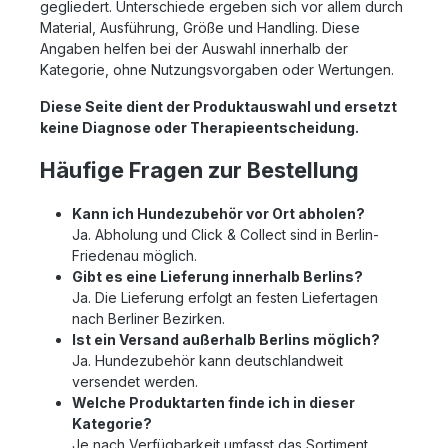
gegliedert. Unterschiede ergeben sich vor allem durch
Material, Ausführung, Größe und Handling. Diese
Angaben helfen bei der Auswahl innerhalb der
Kategorie, ohne Nutzungsvorgaben oder Wertungen.
Diese Seite dient der Produktauswahl und ersetzt
keine Diagnose oder Therapieentscheidung.
Häufige Fragen zur Bestellung
Kann ich Hundezubehör vor Ort abholen?
Ja. Abholung und Click & Collect sind in Berlin-
Friedenau möglich.
Gibt es eine Lieferung innerhalb Berlins?
Ja. Die Lieferung erfolgt an festen Liefertagen
nach Berliner Bezirken.
Ist ein Versand außerhalb Berlins möglich?
Ja. Hundezubehör kann deutschlandweit
versendet werden.
Welche Produktarten finde ich in dieser
Kategorie?
Je nach Verfügbarkeit umfasst das Sortiment