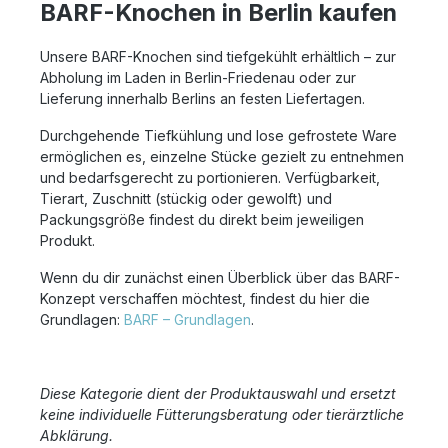
BARF-Knochen in Berlin kaufen
Unsere BARF-Knochen sind tiefgekühlt erhältlich – zur
Abholung im Laden in Berlin-Friedenau oder zur
Lieferung innerhalb Berlins an festen Liefertagen.
Durchgehende Tiefkühlung und lose gefrostete Ware
ermöglichen es, einzelne Stücke gezielt zu entnehmen
und bedarfsgerecht zu portionieren. Verfügbarkeit,
Tierart, Zuschnitt (stückig oder gewolft) und
Packungsgröße findest du direkt beim jeweiligen
Produkt.
Wenn du dir zunächst einen Überblick über das BARF-
Konzept verschaffen möchtest, findest du hier die
Grundlagen:
BARF – Grundlagen
.
Diese Kategorie dient der Produktauswahl und ersetzt
keine individuelle Fütterungsberatung oder tierärztliche
Abklärung.