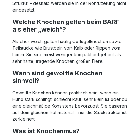
Struktur – deshalb werden sie in der Rohfütterung nicht
eingesetzt.
Welche Knochen gelten beim BARF
als eher „weich“?
Als eher weich gelten häufig Geflügelknochen sowie
Teilstücke wie Brustbein vom Kalb oder Rippen vom
Lamm. Sie sind meist weniger kompakt aufgebaut als
sehr harte, tragende Knochen großer Tiere.
Wann sind gewolfte Knochen
sinnvoll?
Gewolfte Knochen können praktisch sein, wenn ein
Hund stark schlingt, schlecht kaut, sehr klein ist oder du
eine gleichmäßige Konsistenz bevorzugst. Sie basieren
auf dem gleichen Rohmaterial – nur die Stückstruktur ist
zerkleinert.
Was ist Knochenmus?