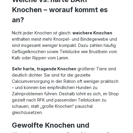
Knochen – worauf kommt es
an?
Nicht jeder Knochen ist gleich:
weichere Knochen
enthalten meist mehr Knorpel- und Bindegewebe und
sind insgesamt weniger kompakt. Dazu zählen häufig
Geflügelknochen sowie Teilstücke wie Brustbein vom
Kalb oder Rippen vom Lamm.
Sehr harte, tragende Knochen
größerer Tiere sind
deutlich dichter. Sie sind für die gezielte
Calciumversorgung in der Ration oft weniger praktisch
– und können bei empfindlichen Hunden zu
Zahnproblemen führen. Deshalb lohnt es sich, im Shop
gezielt nach RFK und passenden Teilstücken zu
schauen, statt „große Knochen“ pauschal
gleichzusetzen.
Gewolfte Knochen und