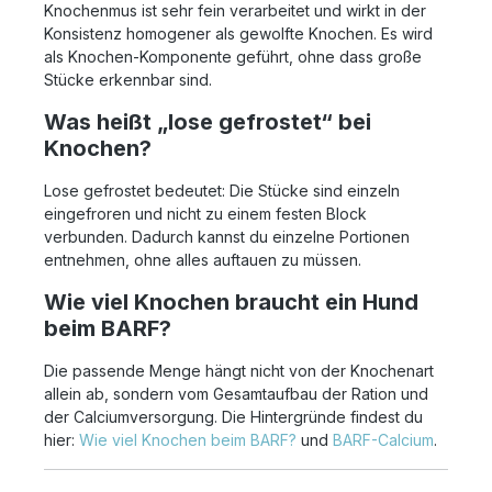
Knochenmus ist sehr fein verarbeitet und wirkt in der
Konsistenz homogener als gewolfte Knochen. Es wird
als Knochen-Komponente geführt, ohne dass große
Stücke erkennbar sind.
Was heißt „lose gefrostet“ bei
Knochen?
Lose gefrostet bedeutet: Die Stücke sind einzeln
eingefroren und nicht zu einem festen Block
verbunden. Dadurch kannst du einzelne Portionen
entnehmen, ohne alles auftauen zu müssen.
Wie viel Knochen braucht ein Hund
beim BARF?
Die passende Menge hängt nicht von der Knochenart
allein ab, sondern vom Gesamtaufbau der Ration und
der Calciumversorgung. Die Hintergründe findest du
hier:
Wie viel Knochen beim BARF?
und
BARF-Calcium
.