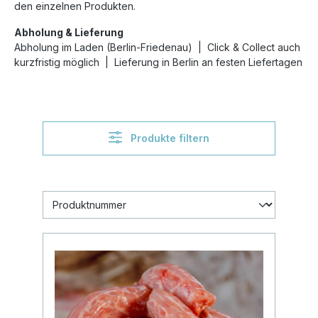
den einzelnen Produkten.
Abholung & Lieferung
Abholung im Laden (Berlin-Friedenau) | Click & Collect auch
kurzfristig möglich | Lieferung in Berlin an festen Liefertagen
Produkte filtern