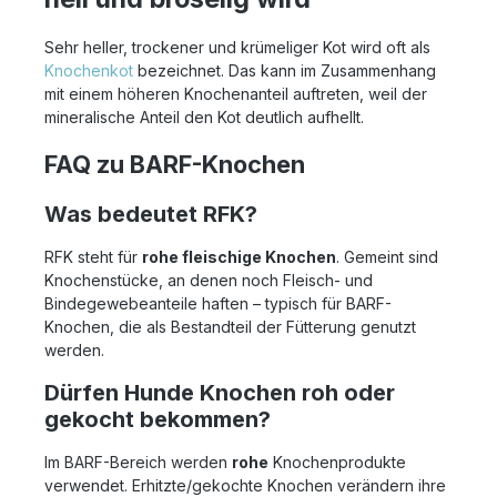
Sehr heller, trockener und krümeliger Kot wird oft als
Knochenkot
bezeichnet. Das kann im Zusammenhang
mit einem höheren Knochenanteil auftreten, weil der
mineralische Anteil den Kot deutlich aufhellt.
FAQ zu BARF-Knochen
Was bedeutet RFK?
RFK steht für
rohe fleischige Knochen
. Gemeint sind
Knochenstücke, an denen noch Fleisch- und
Bindegewebeanteile haften – typisch für BARF-
Knochen, die als Bestandteil der Fütterung genutzt
werden.
Dürfen Hunde Knochen roh oder
gekocht bekommen?
Im BARF-Bereich werden
rohe
Knochenprodukte
verwendet. Erhitzte/gekochte Knochen verändern ihre