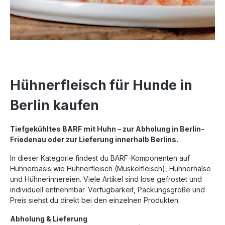
Hühnerfleisch für Hunde in
Berlin kaufen
Tiefgekühltes BARF mit Huhn – zur Abholung in Berlin-
Friedenau oder zur Lieferung innerhalb Berlins.
In dieser Kategorie findest du BARF-Komponenten auf
Hühnerbasis wie Hühnerfleisch (Muskelfleisch), Hühnerhälse
und Hühnerinnereien. Viele Artikel sind lose gefrostet und
individuell entnehmbar. Verfügbarkeit, Packungsgröße und
Preis siehst du direkt bei den einzelnen Produkten.
Abholung & Lieferung