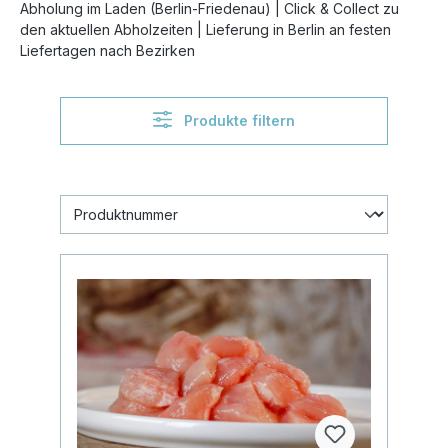
Abholung im Laden (Berlin-Friedenau) | Click & Collect zu
den aktuellen Abholzeiten | Lieferung in Berlin an festen
Liefertagen nach Bezirken
Produkte filtern