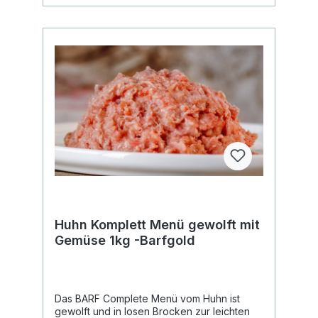
Huhn Komplett Menü gewolft mit
Gemüse 1kg -Barfgold
Das BARF Complete Menü vom Huhn ist
gewolft und in losen Brocken zur leichten