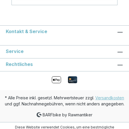
Kontakt & Service
Service
Rechtliches
* Alle Preise inkl. gesetzl. Mehrwertsteuer zzgl.
Versandkosten
und ggf. Nachnahmegebühren, wenn nicht anders angegeben.
BARFbike by Rawmantiker
Diese Website verwendet Cookies, um eine bestmögliche