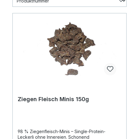
Ziegen Fleisch Minis 150g
98 % Ziegenfleisch-Minis – Single-Protein-
Leckerli ohne Innereien. Schonend