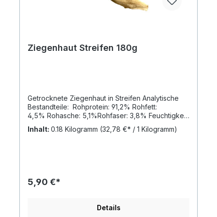
Ziegenhaut Streifen 180g
Getrocknete Ziegenhaut in Streifen Analytische
Bestandteile: Rohprotein: 91,2% Rohfett:
4,5% Rohasche: 5,1%Rohfaser: 3,8% Feuchtigkeit:
4,8%
Inhalt:
0.18 Kilogramm
(32,78 €* / 1 Kilogramm)
5,90 €*
Details