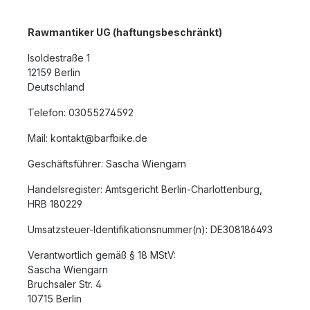
Rawmantiker UG (haftungsbeschränkt)
Isoldestraße 1
12159 Berlin
Deutschland
Telefon: 03055274592
Mail: kontakt@barfbike.de
Geschäftsführer: Sascha Wiengarn
Handelsregister: Amtsgericht Berlin-Charlottenburg,
HRB 180229
Umsatzsteuer-Identifikationsnummer(n): DE308186493
Verantwortlich gemäß § 18 MStV:
Sascha Wiengarn
Bruchsaler Str. 4
10715 Berlin