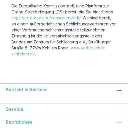
Die Europäische Kommission stellt eine Plattform zur
Online-Streitbeilegung (OS) bereit, die Sie hier finden
https://ec.europa.eu/consumers/odr/
. Wir sind bereit,
an einem außergerichtlichen Schlichtungsverfahren vor
einer Verbraucherschlichtungsstelle teilzunehmen.
Zuständig ist die Universalschlichtungsstelle des
Bundes am Zentrum für Schlichtung e.V., Straßburger
Straße 8, 77694 Kehl am Rhein,
www.verbraucher-
schlichter.de
.
Kontakt & Service
Service
Rechtliches