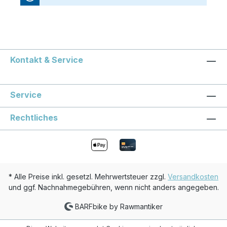
Kontakt & Service
Service
Rechtliches
* Alle Preise inkl. gesetzl. Mehrwertsteuer zzgl.
Versandkosten
und ggf. Nachnahmegebühren, wenn nicht anders angegeben.
BARFbike by Rawmantiker