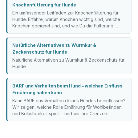
Knochenfütterung für Hunde
Ein umfassender Leitfaden zur Knochenfütterung für
Hunde. Erfahre, warum Knochen wichtig sind, welche
Knochen geeignet sind, und wie Du die Fütterung …
Natürliche Alternativen zu Wurmkur &
Zeckenschutz für Hunde
Natürliche Alternativen zu Wurmkur & Zeckenschutz für
Hunde
BARF und Verhalten beim Hund – welchen Einfluss
Ernährung haben kann
Kann BARF das Verhalten deines Hundes beeinflussen?
Wir zeigen, welche Rolle Ernährung für Wohlbefinden
und Belastbarkeit spielt – und wo ihre Grenzen…