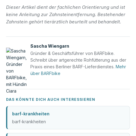
Dieser Artikel dient der fachlichen Orientierung und ist
keine Anleitung zur Zahnsteinentfernung. Bestehender
Zahnstein gehört tierärztlich beurteilt und behandelt.
Sascha Wiengarn
Gründer & Geschäftsführer von BARFbike.
Schreibt über artgerechte Rohfütterung aus der
Praxis eines Berliner BARF-Lieferdienstes.
Mehr
über BARFbike
DAS KÖNNTE DICH AUCH INTERESSIEREN
barf-krankheiten
barf-krankheiten