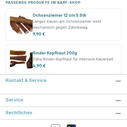
PASSENDE PRODUKTE IM BARF-SHOP
Ochsenziemer 12 cm 5 Stk
Langes Kauen am Ochsenziemer wirkt
mechanisch gegen Zahnbelag.
9,90 €
Rinder Kopfhaut 200g
Zähe Rinder-Kopfhaut für intensive Kauarbeit.
4,90 €
Kontakt & Service
Service
Rechtliches