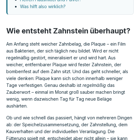
Was hilft also wirklich?
Wie entsteht Zahnstein überhaupt?
Am Anfang steht weicher Zahnbelag, die Plaque – ein Film
aus Bakterien, der sich täglich neu bildet. Wird er nicht
regelmäßig gestört, mineralisiert er und wird hart. Aus
weicher, entfernbarer Plaque wird fester Zahnstein, der
bombenfest auf dem Zahn sitzt. Und das geht schneller, als
viele denken: Plaque kann sich schon innerhalb weniger
Tage verfestigen. Genau deshalb ist
regelmäßig
das
Zauberwort – einmal im Monat groß sauber machen bringt
wenig, wenn dazwischen Tag für Tag neue Beläge
aushärten.
Ob und wie schnell das passiert, hängt von mehreren Dingen
ab: der Speichelzusammensetzung, der Zahnstellung, dem
Kauverhalten und der individuellen Veranlagung. Die
Fütterung spielt mit, entscheidet aber nicht allein – sie kann