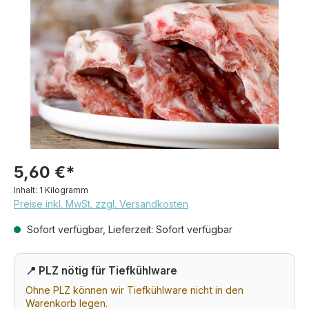
Bildergalerie überspringen
5,60 €*
Inhalt:
1 Kilogramm
Preise inkl. MwSt. zzgl. Versandkosten
Sofort verfügbar, Lieferzeit: Sofort verfügbar
📍 PLZ nötig für Tiefkühlware
Ohne PLZ können wir Tiefkühlware nicht in den
Warenkorb legen.