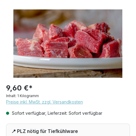
Bildergalerie überspringen
9,60 €*
Inhalt:
1 Kilogramm
Preise inkl. MwSt. zzgl. Versandkosten
Sofort verfügbar, Lieferzeit: Sofort verfügbar
📍 PLZ nötig für Tiefkühlware