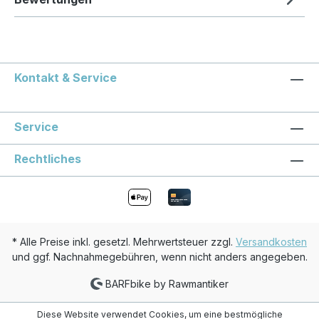
Kontakt & Service
Service
Rechtliches
* Alle Preise inkl. gesetzl. Mehrwertsteuer zzgl.
Versandkosten
und ggf. Nachnahmegebühren, wenn nicht anders angegeben.
BARFbike by Rawmantiker
Diese Website verwendet Cookies, um eine bestmögliche