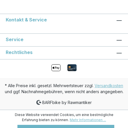
Kontakt & Service
Service
Rechtliches
* Alle Preise inkl. gesetzl. Mehrwertsteuer zzgl.
Versandkosten
und ggf. Nachnahmegebühren, wenn nicht anders angegeben.
BARFbike by Rawmantiker
Diese Website verwendet Cookies, um eine bestmögliche
Erfahrung bieten zu können.
Mehr Informationen ...