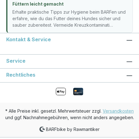
Füttern leicht gemacht
Erhalte praktische Tipps zur Hygiene beim BARFen und
erfahre, wie du das Futter deines Hundes sicher und
sauber zubereitest. Vermeide Kreuzkontaminati…
Kontakt & Service
Service
Rechtliches
* Alle Preise inkl. gesetzl. Mehrwertsteuer zzgl.
Versandkosten
und ggf. Nachnahmegebühren, wenn nicht anders angegeben.
BARFbike by Rawmantiker