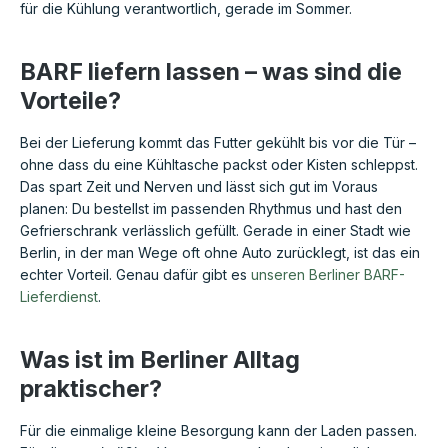
für die Kühlung verantwortlich, gerade im Sommer.
BARF liefern lassen – was sind die
Vorteile?
Bei der Lieferung kommt das Futter gekühlt bis vor die Tür –
ohne dass du eine Kühltasche packst oder Kisten schleppst.
Das spart Zeit und Nerven und lässt sich gut im Voraus
planen: Du bestellst im passenden Rhythmus und hast den
Gefrierschrank verlässlich gefüllt. Gerade in einer Stadt wie
Berlin, in der man Wege oft ohne Auto zurücklegt, ist das ein
echter Vorteil. Genau dafür gibt es
unseren Berliner BARF-
Lieferdienst
.
Was ist im Berliner Alltag
praktischer?
Für die einmalige kleine Besorgung kann der Laden passen.