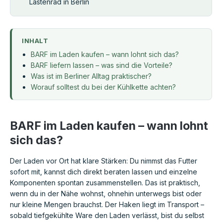
Lastenrad in Berlin
INHALT
BARF im Laden kaufen – wann lohnt sich das?
BARF liefern lassen – was sind die Vorteile?
Was ist im Berliner Alltag praktischer?
Worauf solltest du bei der Kühlkette achten?
BARF im Laden kaufen – wann lohnt
sich das?
Der Laden vor Ort hat klare Stärken: Du nimmst das Futter
sofort mit, kannst dich direkt beraten lassen und einzelne
Komponenten spontan zusammenstellen. Das ist praktisch,
wenn du in der Nähe wohnst, ohnehin unterwegs bist oder
nur kleine Mengen brauchst. Der Haken liegt im Transport –
sobald tiefgekühlte Ware den Laden verlässt, bist du selbst