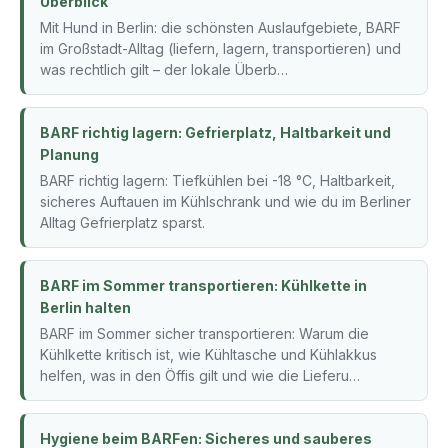
Überblick
Mit Hund in Berlin: die schönsten Auslaufgebiete, BARF
im Großstadt-Alltag (liefern, lagern, transportieren) und
was rechtlich gilt – der lokale Überb…
BARF richtig lagern: Gefrierplatz, Haltbarkeit und
Planung
BARF richtig lagern: Tiefkühlen bei -18 °C, Haltbarkeit,
sicheres Auftauen im Kühlschrank und wie du im Berliner
Alltag Gefrierplatz sparst.
BARF im Sommer transportieren: Kühlkette in
Berlin halten
BARF im Sommer sicher transportieren: Warum die
Kühlkette kritisch ist, wie Kühltasche und Kühlakkus
helfen, was in den Öffis gilt und wie die Lieferu…
Hygiene beim BARFen: Sicheres und sauberes