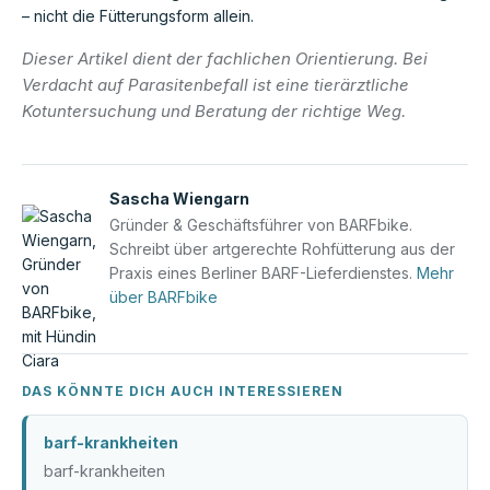
– nicht die Fütterungsform allein.
Dieser Artikel dient der fachlichen Orientierung. Bei
Verdacht auf Parasitenbefall ist eine tierärztliche
Kotuntersuchung und Beratung der richtige Weg.
Sascha Wiengarn
Gründer & Geschäftsführer von BARFbike.
Schreibt über artgerechte Rohfütterung aus der
Praxis eines Berliner BARF-Lieferdienstes.
Mehr
über BARFbike
DAS KÖNNTE DICH AUCH INTERESSIEREN
barf-krankheiten
barf-krankheiten