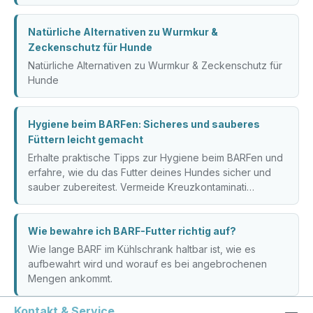
Natürliche Alternativen zu Wurmkur &
Zeckenschutz für Hunde
Natürliche Alternativen zu Wurmkur & Zeckenschutz für
Hunde
Hygiene beim BARFen: Sicheres und sauberes
Füttern leicht gemacht
Erhalte praktische Tipps zur Hygiene beim BARFen und
erfahre, wie du das Futter deines Hundes sicher und
sauber zubereitest. Vermeide Kreuzkontaminati…
Wie bewahre ich BARF-Futter richtig auf?
Wie lange BARF im Kühlschrank haltbar ist, wie es
aufbewahrt wird und worauf es bei angebrochenen
Mengen ankommt.
Kontakt & Service