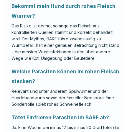
Bekommt mein Hund durch rohes Fleisch
Würmer?
Das Risiko ist gering, solange das Fleisch aus
kontrollierten Quellen stammt und korrekt behandelt
wird. Der Mythos, BARF führe zwangsläufig zu
Wurmbefall, hält einer genauen Betrachtung nicht stand
– die meisten Wurminfektionen laufen über andere
Wege wie Kot, Umgebung oder Beutetiere.
Welche Parasiten können im rohen Fleisch
stecken?
Relevant sind unter anderem Spulwürmer und der
Hundebandwurm sowie der Einzeller Neospora. Eine
Sonderrolle spielt rohes Schweinefleisch.
Tötet Einfrieren Parasiten im BARF ab?
Ja. Eine Woche bei minus 17 bis minus 20 Grad tötet die