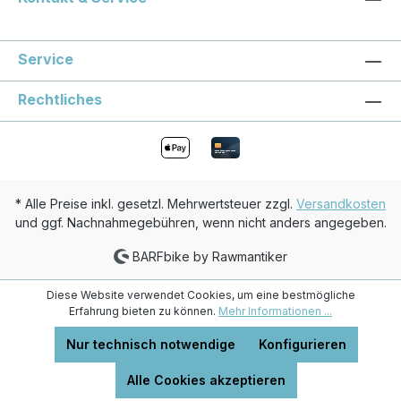
Service
Rechtliches
* Alle Preise inkl. gesetzl. Mehrwertsteuer zzgl.
Versandkosten
und ggf. Nachnahmegebühren, wenn nicht anders angegeben.
BARFbike by Rawmantiker
Diese Website verwendet Cookies, um eine bestmögliche
Erfahrung bieten zu können.
Mehr Informationen ...
Nur technisch notwendige
Konfigurieren
Alle Cookies akzeptieren