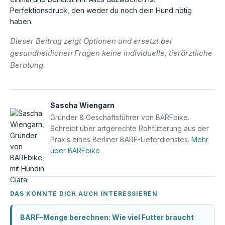
Perfektionsdruck, den weder du noch dein Hund nötig
haben.
Dieser Beitrag zeigt Optionen und ersetzt bei
gesundheitlichen Fragen keine individuelle, tierärztliche
Beratung.
Sascha Wiengarn
Gründer & Geschäftsführer von BARFbike.
Schreibt über artgerechte Rohfütterung aus der
Praxis eines Berliner BARF-Lieferdienstes.
Mehr
über BARFbike
DAS KÖNNTE DICH AUCH INTERESSIEREN
BARF-Menge berechnen: Wie viel Futter braucht