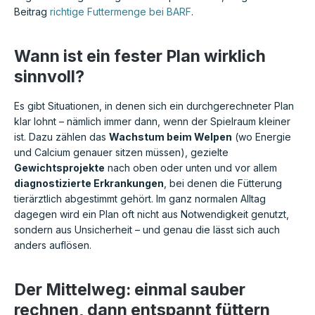
Beitrag
richtige Futtermenge bei BARF
.
Wann ist ein fester Plan wirklich
sinnvoll?
Es gibt Situationen, in denen sich ein durchgerechneter Plan
klar lohnt – nämlich immer dann, wenn der Spielraum kleiner
ist. Dazu zählen das
Wachstum beim Welpen
(wo Energie
und Calcium genauer sitzen müssen), gezielte
Gewichtsprojekte
nach oben oder unten und vor allem
diagnostizierte Erkrankungen
, bei denen die Fütterung
tierärztlich abgestimmt gehört. Im ganz normalen Alltag
dagegen wird ein Plan oft nicht aus Notwendigkeit genutzt,
sondern aus Unsicherheit – und genau die lässt sich auch
anders auflösen.
Der Mittelweg: einmal sauber
rechnen, dann entspannt füttern