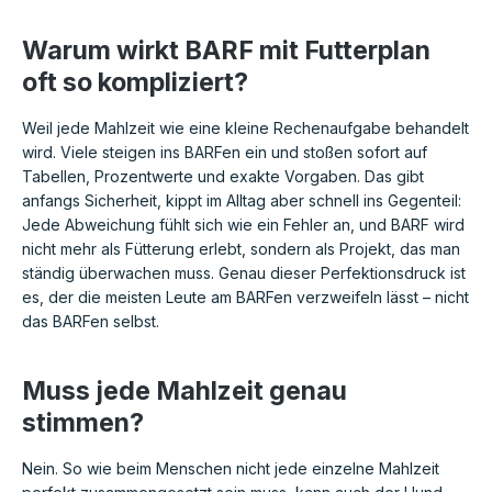
Warum wirkt BARF mit Futterplan
oft so kompliziert?
Weil jede Mahlzeit wie eine kleine Rechenaufgabe behandelt
wird. Viele steigen ins BARFen ein und stoßen sofort auf
Tabellen, Prozentwerte und exakte Vorgaben. Das gibt
anfangs Sicherheit, kippt im Alltag aber schnell ins Gegenteil:
Jede Abweichung fühlt sich wie ein Fehler an, und BARF wird
nicht mehr als Fütterung erlebt, sondern als Projekt, das man
ständig überwachen muss. Genau dieser Perfektionsdruck ist
es, der die meisten Leute am BARFen verzweifeln lässt – nicht
das BARFen selbst.
Muss jede Mahlzeit genau
stimmen?
Nein. So wie beim Menschen nicht jede einzelne Mahlzeit