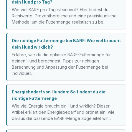
dein Hund pro Tag?
Wie viel BARF pro Tag ist sinnvoll? Hier findest du
Richtwerte, Prozentbereiche und eine praxistaugliche
Methode, um die Futtermenge realistisch zu be…
Die richtige Futtermenge bei BARF: Wie viel braucht
dein Hund wirklich?
Erfahre, wie du die optimale BARF-Futtermenge für
deinen Hund berechnest. Tipps zur richtigen
Berechnung und Anpassung der Futtermenge bei
individuell…
Energiebedarf von Hunden: So findest du die
richtige Futtermenge
Wie viel Energie braucht ein Hund wirklich? Dieser
Artikel erklärt den Energiebedarf und ordnet ein, wie
daraus die passende BARF-Menge abgeleitet wir…