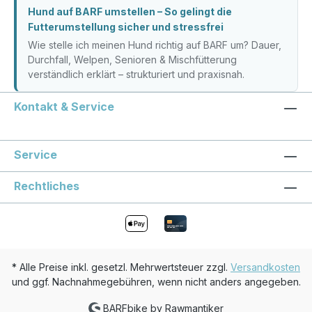
Hund auf BARF umstellen – So gelingt die
Futterumstellung sicher und stressfrei
Wie stelle ich meinen Hund richtig auf BARF um? Dauer,
Durchfall, Welpen, Senioren & Mischfütterung
verständlich erklärt – strukturiert und praxisnah.
Kontakt & Service
Service
Rechtliches
* Alle Preise inkl. gesetzl. Mehrwertsteuer zzgl.
Versandkosten
und ggf. Nachnahmegebühren, wenn nicht anders angegeben.
BARFbike by Rawmantiker