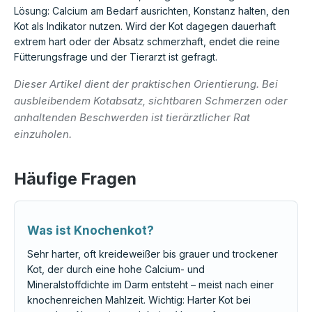
Lösung: Calcium am Bedarf ausrichten, Konstanz halten, den
Kot als Indikator nutzen. Wird der Kot dagegen dauerhaft
extrem hart oder der Absatz schmerzhaft, endet die reine
Fütterungsfrage und der Tierarzt ist gefragt.
Dieser Artikel dient der praktischen Orientierung. Bei
ausbleibendem Kotabsatz, sichtbaren Schmerzen oder
anhaltenden Beschwerden ist tierärztlicher Rat
einzuholen.
Häufige Fragen
Was ist Knochenkot?
Sehr harter, oft kreideweißer bis grauer und trockener
Kot, der durch eine hohe Calcium- und
Mineralstoffdichte im Darm entsteht – meist nach einer
knochenreichen Mahlzeit. Wichtig: Harter Kot bei