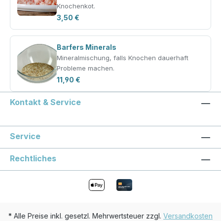
Knochenkot.
3,50 €
Barfers Minerals
Mineralmischung, falls Knochen dauerhaft
Probleme machen.
11,90 €
Kontakt & Service
Service
Rechtliches
* Alle Preise inkl. gesetzl. Mehrwertsteuer zzgl.
Versandkosten