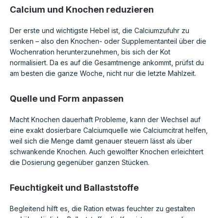
Calcium und Knochen reduzieren
Der erste und wichtigste Hebel ist, die Calciumzufuhr zu
senken – also den Knochen- oder Supplementanteil über die
Wochenration herunterzunehmen, bis sich der Kot
normalisiert. Da es auf die Gesamtmenge ankommt, prüfst du
am besten die ganze Woche, nicht nur die letzte Mahlzeit.
Quelle und Form anpassen
Macht Knochen dauerhaft Probleme, kann der Wechsel auf
eine exakt dosierbare Calciumquelle wie Calciumcitrat helfen,
weil sich die Menge damit genauer steuern lässt als über
schwankende Knochen. Auch gewolfter Knochen erleichtert
die Dosierung gegenüber ganzen Stücken.
Feuchtigkeit und Ballaststoffe
Begleitend hilft es, die Ration etwas feuchter zu gestalten