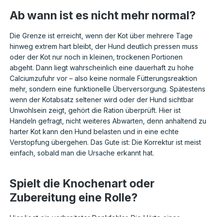
Ab wann ist es nicht mehr normal?
Die Grenze ist erreicht, wenn der Kot über mehrere Tage
hinweg extrem hart bleibt, der Hund deutlich pressen muss
oder der Kot nur noch in kleinen, trockenen Portionen
abgeht. Dann liegt wahrscheinlich eine dauerhaft zu hohe
Calciumzufuhr vor – also keine normale Fütterungsreaktion
mehr, sondern eine funktionelle Überversorgung. Spätestens
wenn der Kotabsatz seltener wird oder der Hund sichtbar
Unwohlsein zeigt, gehört die Ration überprüft. Hier ist
Handeln gefragt, nicht weiteres Abwarten, denn anhaltend zu
harter Kot kann den Hund belasten und in eine echte
Verstopfung übergehen. Das Gute ist: Die Korrektur ist meist
einfach, sobald man die Ursache erkannt hat.
Spielt die Knochenart oder
Zubereitung eine Rolle?