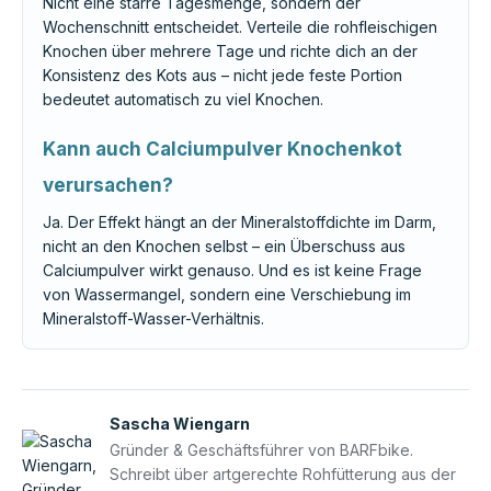
Nicht eine starre Tagesmenge, sondern der
Wochenschnitt entscheidet. Verteile die rohfleischigen
Knochen über mehrere Tage und richte dich an der
Konsistenz des Kots aus – nicht jede feste Portion
bedeutet automatisch zu viel Knochen.
Kann auch Calciumpulver Knochenkot
verursachen?
Ja. Der Effekt hängt an der Mineralstoffdichte im Darm,
nicht an den Knochen selbst – ein Überschuss aus
Calciumpulver wirkt genauso. Und es ist keine Frage
von Wassermangel, sondern eine Verschiebung im
Mineralstoff-Wasser-Verhältnis.
Sascha Wiengarn
Gründer & Geschäftsführer von BARFbike.
Schreibt über artgerechte Rohfütterung aus der