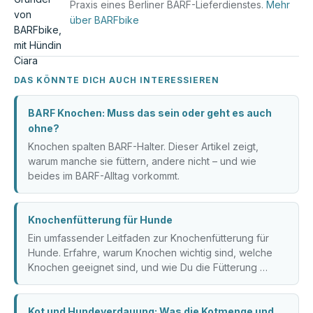
Praxis eines Berliner BARF-Lieferdienstes.
Mehr
über BARFbike
DAS KÖNNTE DICH AUCH INTERESSIEREN
BARF Knochen: Muss das sein oder geht es auch
ohne?
Knochen spalten BARF-Halter. Dieser Artikel zeigt,
warum manche sie füttern, andere nicht – und wie
beides im BARF-Alltag vorkommt.
Knochenfütterung für Hunde
Ein umfassender Leitfaden zur Knochenfütterung für
Hunde. Erfahre, warum Knochen wichtig sind, welche
Knochen geeignet sind, und wie Du die Fütterung …
Kot und Hundeverdauung: Was die Kotmenge und