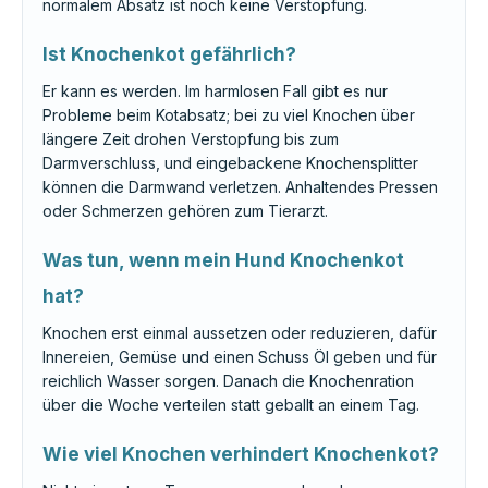
normalem Absatz ist noch keine Verstopfung.
Ist Knochenkot gefährlich?
Er kann es werden. Im harmlosen Fall gibt es nur
Probleme beim Kotabsatz; bei zu viel Knochen über
längere Zeit drohen Verstopfung bis zum
Darmverschluss, und eingebackene Knochensplitter
können die Darmwand verletzen. Anhaltendes Pressen
oder Schmerzen gehören zum Tierarzt.
Was tun, wenn mein Hund Knochenkot
hat?
Knochen erst einmal aussetzen oder reduzieren, dafür
Innereien, Gemüse und einen Schuss Öl geben und für
reichlich Wasser sorgen. Danach die Knochenration
über die Woche verteilen statt geballt an einem Tag.
Wie viel Knochen verhindert Knochenkot?