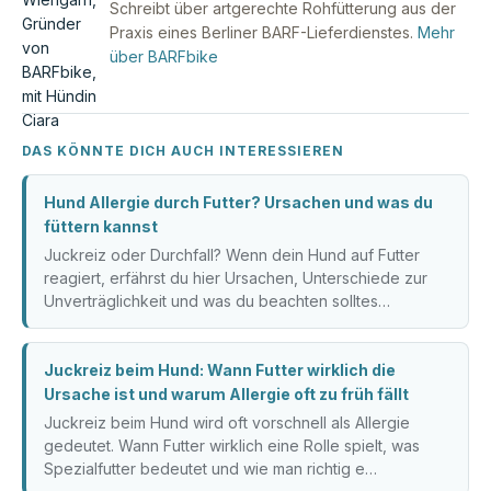
Schreibt über artgerechte Rohfütterung aus der
Praxis eines Berliner BARF-Lieferdienstes.
Mehr
über BARFbike
DAS KÖNNTE DICH AUCH INTERESSIEREN
Hund Allergie durch Futter? Ursachen und was du
füttern kannst
Juckreiz oder Durchfall? Wenn dein Hund auf Futter
reagiert, erfährst du hier Ursachen, Unterschiede zur
Unverträglichkeit und was du beachten solltes…
Juckreiz beim Hund: Wann Futter wirklich die
Ursache ist und warum Allergie oft zu früh fällt
Juckreiz beim Hund wird oft vorschnell als Allergie
gedeutet. Wann Futter wirklich eine Rolle spielt, was
Spezialfutter bedeutet und wie man richtig e…