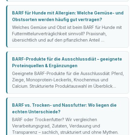
BARF für Hunde mit Allergien: Welche Gemüse- und
Obstsorten werden häufig gut vertragen?
Welches Gemüse und Obst ist beim BARF für Hunde mit
Futtermittelunverträglichkeit sinnvoll? Praxisnah,
übersichtlich und auf den pflanzlichen Anteil …
BARF-Produkte für die Ausschlussdiät – geeignete
Proteinquellen & Ergänzungen
Geeignete BARF-Produkte für die Ausschlussdiät: Pferd,
Ziege, Monoprotein-Leckerlis, Knochenmus und
Calcium. Strukturierte Produktauswahl im Überblick…
BARF vs. Trocken- und Nassfutter: Wo liegen die
echten Unterschiede?
BARF oder Trockenfutter? Wir vergleichen
Verarbeitungsgrad, Zutaten, Verdauung und
Transparenz – sachlich, strukturiert und ohne Mythen.