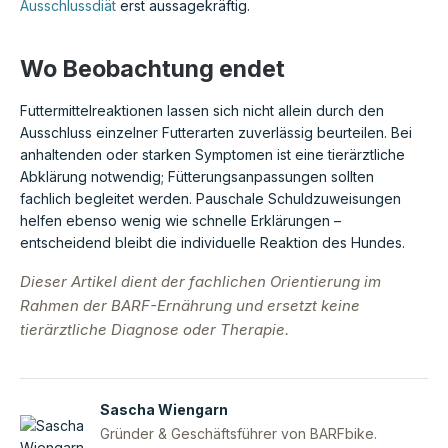
Ausschlussdiät
erst aussagekräftig.
Wo Beobachtung endet
Futtermittelreaktionen lassen sich nicht allein durch den
Ausschluss einzelner Futterarten zuverlässig beurteilen. Bei
anhaltenden oder starken Symptomen ist eine tierärztliche
Abklärung notwendig; Fütterungsanpassungen sollten
fachlich begleitet werden. Pauschale Schuldzuweisungen
helfen ebenso wenig wie schnelle Erklärungen –
entscheidend bleibt die individuelle Reaktion des Hundes.
Dieser Artikel dient der fachlichen Orientierung im
Rahmen der BARF-Ernährung und ersetzt keine
tierärztliche Diagnose oder Therapie.
Sascha Wiengarn
Gründer & Geschäftsführer von BARFbike.