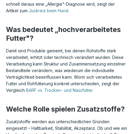
schnell daraus eine „Allergie"-Diagnose wird, zeigt der
Artikel zum
Juckreiz beim Hund
.
Was bedeutet „hochverarbeitetes
Futter"?
Damit sind Produkte gemeint, bei denen Rohstoffe stark
verarbeitet, erhitzt oder technisch verändert wurden. Diese
Verarbeitung kann Struktur und Zusammensetzung einzelner
Bestandteile verändern, was wiederum die individuelle
Verträglichkeit beeinflussen kann. Worin sich verarbeitetes
Futter und Rohfütterung konkret unterscheiden, zeigt der
Vergleich
BARF vs. Trocken- und Nassfutter
.
Welche Rolle spielen Zusatzstoffe?
Zusatzstoffe werden aus unterschiedlichen Gründen
eingesetzt – Haltbarkeit, Stabilität, Akzeptanz. Ob und wie ein