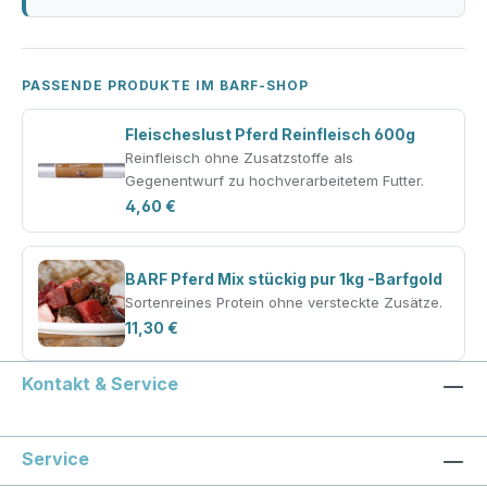
PASSENDE PRODUKTE IM BARF-SHOP
Fleischeslust Pferd Reinfleisch 600g
Reinfleisch ohne Zusatzstoffe als
Gegenentwurf zu hochverarbeitetem Futter.
4,60 €
BARF Pferd Mix stückig pur 1kg -Barfgold
Sortenreines Protein ohne versteckte Zusätze.
11,30 €
Kontakt & Service
Service