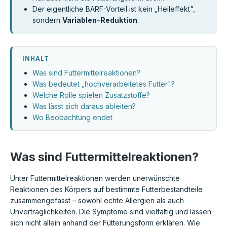
Der eigentliche BARF-Vorteil ist kein „Heileffekt",
sondern
Variablen-Reduktion
.
INHALT
Was sind Futtermittelreaktionen?
Was bedeutet „hochverarbeitetes Futter"?
Welche Rolle spielen Zusatzstoffe?
Was lässt sich daraus ableiten?
Wo Beobachtung endet
Was sind Futtermittelreaktionen?
Unter Futtermittelreaktionen werden unerwünschte
Reaktionen des Körpers auf bestimmte Futterbestandteile
zusammengefasst – sowohl echte Allergien als auch
Unverträglichkeiten. Die Symptome sind vielfältig und lassen
sich nicht allein anhand der Fütterungsform erklären. Wie