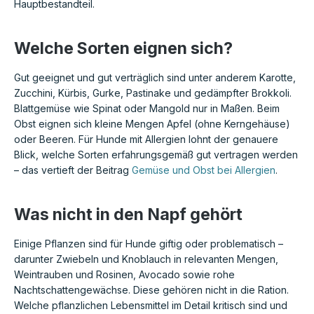
Hauptbestandteil.
Welche Sorten eignen sich?
Gut geeignet und gut verträglich sind unter anderem Karotte,
Zucchini, Kürbis, Gurke, Pastinake und gedämpfter Brokkoli.
Blattgemüse wie Spinat oder Mangold nur in Maßen. Beim
Obst eignen sich kleine Mengen Apfel (ohne Kerngehäuse)
oder Beeren. Für Hunde mit Allergien lohnt der genauere
Blick, welche Sorten erfahrungsgemäß gut vertragen werden
– das vertieft der Beitrag
Gemüse und Obst bei Allergien
.
Was nicht in den Napf gehört
Einige Pflanzen sind für Hunde giftig oder problematisch –
darunter Zwiebeln und Knoblauch in relevanten Mengen,
Weintrauben und Rosinen, Avocado sowie rohe
Nachtschattengewächse. Diese gehören nicht in die Ration.
Welche pflanzlichen Lebensmittel im Detail kritisch sind und