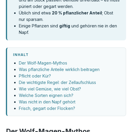
püriert oder gegart werden.
Üblich sind etwa
20 % pflanzlicher Anteil
; Obst
nur sparsam.
Einige Pflanzen sind
giftig
und gehören nie in den
Napf.
INHALT
Der Wolf-Magen-Mythos
Was pflanzliche Anteile wirklich beitragen
Pflicht oder Kür?
Die wichtigste Regel: der Zellaufschluss
Wie viel Gemüse, wie viel Obst?
Welche Sorten eignen sich?
Was nicht in den Napf gehört
Frisch, gegart oder Flocken?
Der Wolf-Magen-Mythos