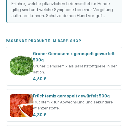
Erfahre, welche pflanzlichen Lebensmittel für Hunde
giftig sind und welche Symptome bei einer Vergiftung
auftreten können. Schütze deinen Hund vor gef…
PASSENDE PRODUKTE IM BARF-SHOP
Grüner Gemüsemix geraspelt gewürfelt
500g
Grüner Gemüsemix als Ballaststoffquelle in der
Ration.
4,60 €
Früchtemix geraspelt gewürfelt 500g
Früchtemix für Abwechslung und sekundäre
Pflanzenstoffe.
4,30 €