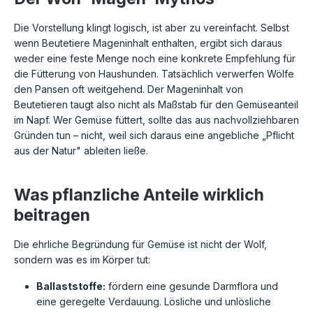
Die Vorstellung klingt logisch, ist aber zu vereinfacht. Selbst
wenn Beutetiere Mageninhalt enthalten, ergibt sich daraus
weder eine feste Menge noch eine konkrete Empfehlung für
die Fütterung von Haushunden. Tatsächlich verwerfen Wölfe
den Pansen oft weitgehend. Der Mageninhalt von
Beutetieren taugt also nicht als Maßstab für den Gemüseanteil
im Napf. Wer Gemüse füttert, sollte das aus nachvollziehbaren
Gründen tun – nicht, weil sich daraus eine angebliche „Pflicht
aus der Natur" ableiten ließe.
Was pflanzliche Anteile wirklich
beitragen
Die ehrliche Begründung für Gemüse ist nicht der Wolf,
sondern was es im Körper tut:
Ballaststoffe:
fördern eine gesunde Darmflora und
eine geregelte Verdauung. Lösliche und unlösliche