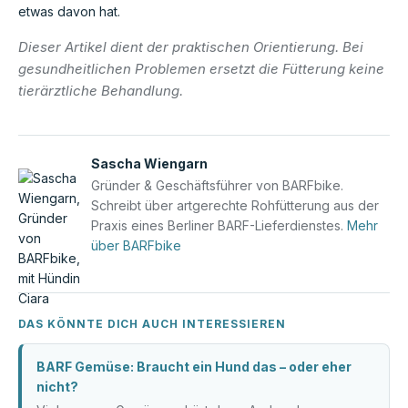
etwas davon hat.
Dieser Artikel dient der praktischen Orientierung. Bei
gesundheitlichen Problemen ersetzt die Fütterung keine
tierärztliche Behandlung.
Sascha Wiengarn
Gründer & Geschäftsführer von BARFbike.
Schreibt über artgerechte Rohfütterung aus der
Praxis eines Berliner BARF-Lieferdienstes.
Mehr
über BARFbike
DAS KÖNNTE DICH AUCH INTERESSIEREN
BARF Gemüse: Braucht ein Hund das – oder eher
nicht?