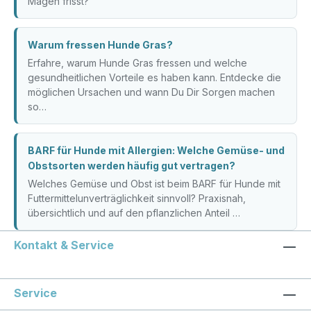
Magen frisst?
Warum fressen Hunde Gras?
Erfahre, warum Hunde Gras fressen und welche
gesundheitlichen Vorteile es haben kann. Entdecke die
möglichen Ursachen und wann Du Dir Sorgen machen
so…
BARF für Hunde mit Allergien: Welche Gemüse- und
Obstsorten werden häufig gut vertragen?
Welches Gemüse und Obst ist beim BARF für Hunde mit
Futtermittelunverträglichkeit sinnvoll? Praxisnah,
übersichtlich und auf den pflanzlichen Anteil …
Kontakt & Service
Service