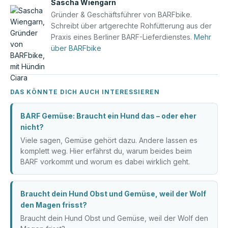
Sascha Wiengarn
Gründer & Geschäftsführer von BARFbike.
Schreibt über artgerechte Rohfütterung aus der
Praxis eines Berliner BARF-Lieferdienstes.
Mehr
über BARFbike
DAS KÖNNTE DICH AUCH INTERESSIEREN
BARF Gemüse: Braucht ein Hund das – oder eher
nicht?
Viele sagen, Gemüse gehört dazu. Andere lassen es
komplett weg. Hier erfährst du, warum beides beim
BARF vorkommt und worum es dabei wirklich geht.
Braucht dein Hund Obst und Gemüse, weil der Wolf
den Magen frisst?
Braucht dein Hund Obst und Gemüse, weil der Wolf den