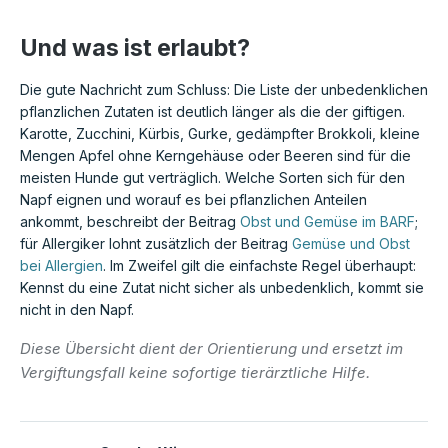
Und was ist erlaubt?
Die gute Nachricht zum Schluss: Die Liste der unbedenklichen
pflanzlichen Zutaten ist deutlich länger als die der giftigen.
Karotte, Zucchini, Kürbis, Gurke, gedämpfter Brokkoli, kleine
Mengen Apfel ohne Kerngehäuse oder Beeren sind für die
meisten Hunde gut verträglich. Welche Sorten sich für den
Napf eignen und worauf es bei pflanzlichen Anteilen
ankommt, beschreibt der Beitrag
Obst und Gemüse im BARF
;
für Allergiker lohnt zusätzlich der Beitrag
Gemüse und Obst
bei Allergien
. Im Zweifel gilt die einfachste Regel überhaupt:
Kennst du eine Zutat nicht sicher als unbedenklich, kommt sie
nicht in den Napf.
Diese Übersicht dient der Orientierung und ersetzt im
Vergiftungsfall keine sofortige tierärztliche Hilfe.