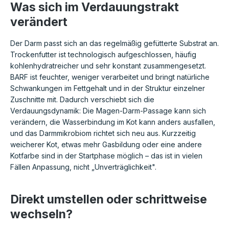
Was sich im Verdauungstrakt
verändert
Der Darm passt sich an das regelmäßig gefütterte Substrat an.
Trockenfutter ist technologisch aufgeschlossen, häufig
kohlenhydratreicher und sehr konstant zusammengesetzt.
BARF ist feuchter, weniger verarbeitet und bringt natürliche
Schwankungen im Fettgehalt und in der Struktur einzelner
Zuschnitte mit. Dadurch verschiebt sich die
Verdauungsdynamik: Die Magen-Darm-Passage kann sich
verändern, die Wasserbindung im Kot kann anders ausfallen,
und das Darmmikrobiom richtet sich neu aus. Kurzzeitig
weicherer Kot, etwas mehr Gasbildung oder eine andere
Kotfarbe sind in der Startphase möglich – das ist in vielen
Fällen Anpassung, nicht „Unverträglichkeit".
Direkt umstellen oder schrittweise
wechseln?