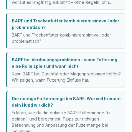
worauf es langfristig ankommt – ohne Regeln, ohn…
BARF und Trockenfutter kombinieren: sinnvoll oder
problematisch?
BARF und Trockenfutter kombinieren: sinnvoll oder
problematisch?
BARF bei Verdauungsproblemen – wann Fütterung
eine Rolle spielt und wann nicht
Kann BARF bei Durchfall oder Magenproblemen helfen?
Wir zeigen, wann Fütterung Einfluss hat.
Die richtige Futtermenge bei BARF: Wie viel braucht
dein Hund wirklich?
Erfahre, wie du die optimale BARF-Futtermenge für
deinen Hund berechnest. Tipps zur richtigen
Berechnung und Anpassung der Futtermenge bei
individuell…