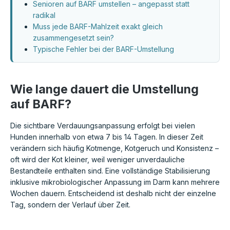
Senioren auf BARF umstellen – angepasst statt
radikal
Muss jede BARF-Mahlzeit exakt gleich
zusammengesetzt sein?
Typische Fehler bei der BARF-Umstellung
Wie lange dauert die Umstellung
auf BARF?
Die sichtbare Verdauungsanpassung erfolgt bei vielen
Hunden innerhalb von etwa 7 bis 14 Tagen. In dieser Zeit
verändern sich häufig Kotmenge, Kotgeruch und Konsistenz –
oft wird der Kot kleiner, weil weniger unverdauliche
Bestandteile enthalten sind. Eine vollständige Stabilisierung
inklusive mikrobiologischer Anpassung im Darm kann mehrere
Wochen dauern. Entscheidend ist deshalb nicht der einzelne
Tag, sondern der Verlauf über Zeit.