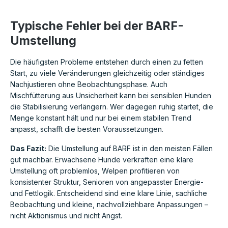
Typische Fehler bei der BARF-
Umstellung
Die häufigsten Probleme entstehen durch einen zu fetten
Start, zu viele Veränderungen gleichzeitig oder ständiges
Nachjustieren ohne Beobachtungsphase. Auch
Mischfütterung aus Unsicherheit kann bei sensiblen Hunden
die Stabilisierung verlängern. Wer dagegen ruhig startet, die
Menge konstant hält und nur bei einem stabilen Trend
anpasst, schafft die besten Voraussetzungen.
Das Fazit:
Die Umstellung auf BARF ist in den meisten Fällen
gut machbar. Erwachsene Hunde verkraften eine klare
Umstellung oft problemlos, Welpen profitieren von
konsistenter Struktur, Senioren von angepasster Energie-
und Fettlogik. Entscheidend sind eine klare Linie, sachliche
Beobachtung und kleine, nachvollziehbare Anpassungen –
nicht Aktionismus und nicht Angst.