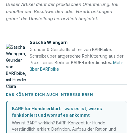
Dieser Artikel dient der praktischen Orientierung. Bei
anhaltenden Beschwerden oder Vorerkrankungen
gehört die Umstellung tierärztlich begleitet.
Sascha Wiengarn
Gründer & Geschäftsführer von BARFbike.
Schreibt über artgerechte Rohfütterung aus der
Praxis eines Berliner BARF-Lieferdienstes.
Mehr
über BARFbike
DAS KÖNNTE DICH AUCH INTERESSIEREN
BARF für Hunde erklärt – was es ist, wie es
funktioniert und worauf es ankommt
Was ist BARF wirklich? BARF-Konzept für Hunde
verständlich erklärt: Definition, Aufbau der Ration und