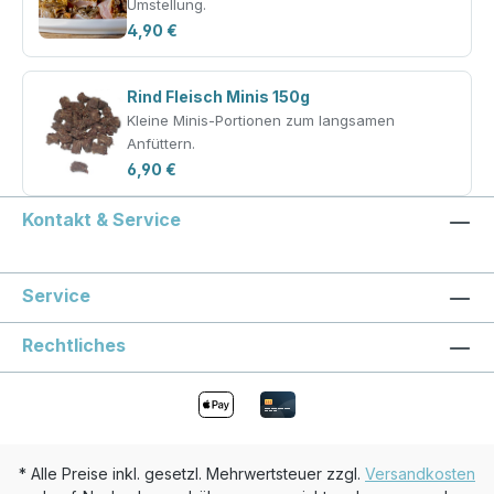
Umstellung.
4,90 €
Rind Fleisch Minis 150g
Kleine Minis-Portionen zum langsamen
Anfüttern.
6,90 €
Kontakt & Service
Service
Rechtliches
* Alle Preise inkl. gesetzl. Mehrwertsteuer zzgl.
Versandkosten