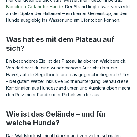
Blaualgen-Gefahr für Hunde
. Der Strand liegt etwas versteckt
an der Spitze der Halbinsel – ein kleiner Geheimtipp, an dem
Hunde ausgiebig ins Wasser und am Ufer toben können.
Was hat es mit dem Plateau auf
sich?
Ein besonderes Ziel ist das Plateau im oberen Waldbereich.
Von dort hast du eine wunderschöne Aussicht über die
Havel, auf die Segelboote und das gegenüberliegende Ufer
– bei gutem Wetter inklusive Sonnenuntergang. Genau diese
Kombination aus Hundestrand unten und Aussicht oben macht
den Reiz einer Runde über Pichelswerder aus.
Wie ist das Gelände – und für
welche Hunde?
Das Waldstück ist leicht hügelig und von vielen schmalen