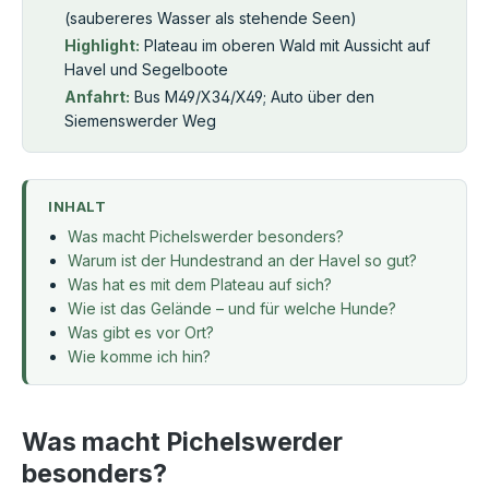
(saubereres Wasser als stehende Seen)
Highlight:
Plateau im oberen Wald mit Aussicht auf
Havel und Segelboote
Anfahrt:
Bus M49/X34/X49; Auto über den
Siemenswerder Weg
INHALT
Was macht Pichelswerder besonders?
Warum ist der Hundestrand an der Havel so gut?
Was hat es mit dem Plateau auf sich?
Wie ist das Gelände – und für welche Hunde?
Was gibt es vor Ort?
Wie komme ich hin?
Was macht Pichelswerder
besonders?