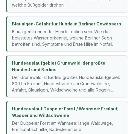
welche Bußgelder drohen.
Blaualgen-Gefahr für Hunde in Berliner Gewässern
Blaualgen können für Hunde tödlich sein. Wie du
belastetes Wasser erkennst, welche Berliner Seen
betroffen sind, Symptome und Erste Hilfe im Notfall.
Hundeauslaufgebiet Grunewald: der größte
Hundestrand Berlins
Der Grunewald ist Berlins größtes Hundeauslaufgebiet:
800 ha Freilauf, Hundestrände am Grunewaldsee,
Anfahrt, Blaualgen, Wildschweine und alle Regeln …
Hundeauslauf Düppeler Forst / Wannsee: Freilauf,
Wasser und Wildschweine
Der Düppeler Forst am Wannsee: lange Waldwege,
Freilaufabschnitte, Badestellen und