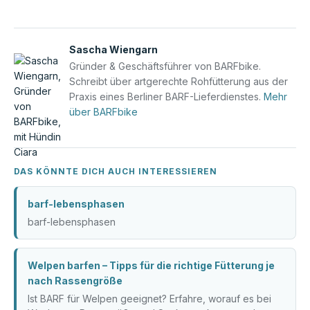
Sascha Wiengarn
Gründer & Geschäftsführer von BARFbike.
Schreibt über artgerechte Rohfütterung aus der
Praxis eines Berliner BARF-Lieferdienstes.
Mehr
über BARFbike
DAS KÖNNTE DICH AUCH INTERESSIEREN
barf-lebensphasen
barf-lebensphasen
Welpen barfen – Tipps für die richtige Fütterung je
nach Rassengröße
Ist BARF für Welpen geeignet? Erfahre, worauf es bei