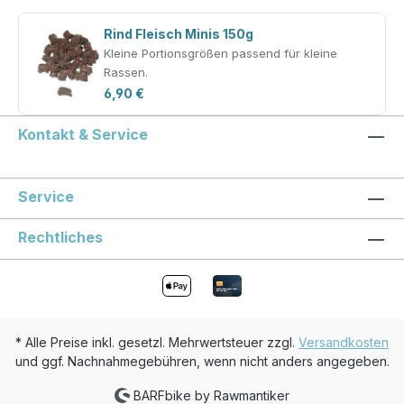
Rind Fleisch Minis 150g
Kleine Portionsgrößen passend für kleine
Rassen.
6,90 €
Kontakt & Service
Service
Rechtliches
* Alle Preise inkl. gesetzl. Mehrwertsteuer zzgl.
Versandkosten
und ggf. Nachnahmegebühren, wenn nicht anders angegeben.
BARFbike by Rawmantiker