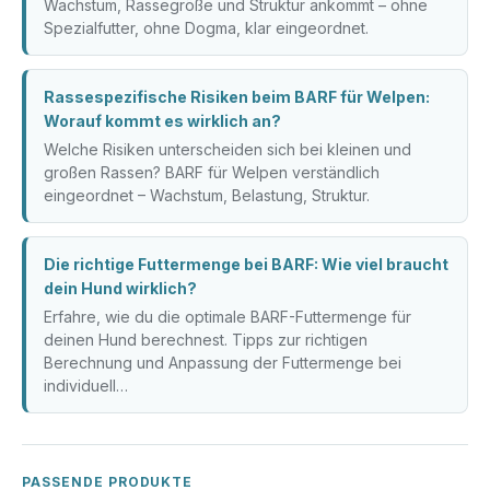
Wachstum, Rassegröße und Struktur ankommt – ohne
Spezialfutter, ohne Dogma, klar eingeordnet.
Rassespezifische Risiken beim BARF für Welpen:
Worauf kommt es wirklich an?
Welche Risiken unterscheiden sich bei kleinen und
großen Rassen? BARF für Welpen verständlich
eingeordnet – Wachstum, Belastung, Struktur.
Die richtige Futtermenge bei BARF: Wie viel braucht
dein Hund wirklich?
Erfahre, wie du die optimale BARF-Futtermenge für
deinen Hund berechnest. Tipps zur richtigen
Berechnung und Anpassung der Futtermenge bei
individuell…
PASSENDE PRODUKTE