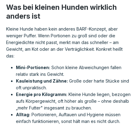
Was bei kleinen Hunden wirklich
anders ist
Kleine Hunde haben kein anderes BARF-Konzept, aber
weniger Puffer. Wenn Portionen zu groß sind oder die
Energiedichte nicht passt, merkt man das schneller – am
Gewicht, am Kot oder an der Verträglichkeit. Konkret heißt
das:
Mini-Portionen:
Schon kleine Abweichungen fallen
relativ stark ins Gewicht.
Kauleistung und Zähne:
Große oder harte Stücke sind
oft unpraktisch.
Energie pro Kilogramm:
Kleine Hunde liegen, bezogen
aufs Körpergewicht, oft höher als große – ohne deshalb
„mehr Futter" insgesamt zu brauchen.
Alltag:
Portionieren, Auftauen und Hygiene müssen
einfach funktionieren, sonst hält man es nicht durch.