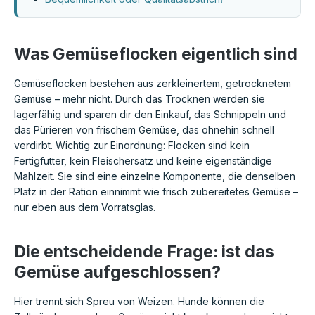
Was Gemüseflocken eigentlich sind
Gemüseflocken bestehen aus zerkleinertem, getrocknetem
Gemüse – mehr nicht. Durch das Trocknen werden sie
lagerfähig und sparen dir den Einkauf, das Schnippeln und
das Pürieren von frischem Gemüse, das ohnehin schnell
verdirbt. Wichtig zur Einordnung: Flocken sind kein
Fertigfutter, kein Fleischersatz und keine eigenständige
Mahlzeit. Sie sind eine einzelne Komponente, die denselben
Platz in der Ration einnimmt wie frisch zubereitetes Gemüse –
nur eben aus dem Vorratsglas.
Die entscheidende Frage: ist das
Gemüse aufgeschlossen?
Hier trennt sich Spreu von Weizen. Hunde können die