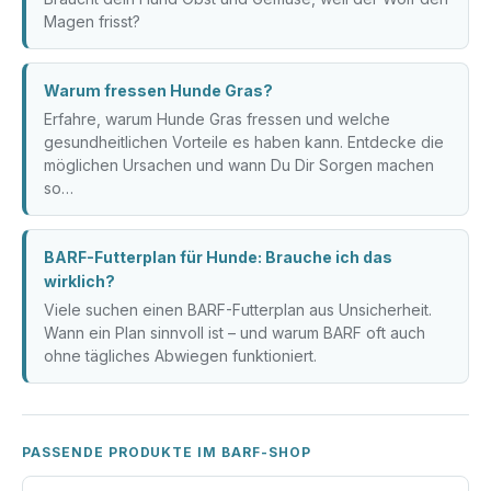
Magen frisst?
Warum fressen Hunde Gras?
Erfahre, warum Hunde Gras fressen und welche
gesundheitlichen Vorteile es haben kann. Entdecke die
möglichen Ursachen und wann Du Dir Sorgen machen
so…
BARF-Futterplan für Hunde: Brauche ich das
wirklich?
Viele suchen einen BARF-Futterplan aus Unsicherheit.
Wann ein Plan sinnvoll ist – und warum BARF oft auch
ohne tägliches Abwiegen funktioniert.
PASSENDE PRODUKTE IM BARF-SHOP