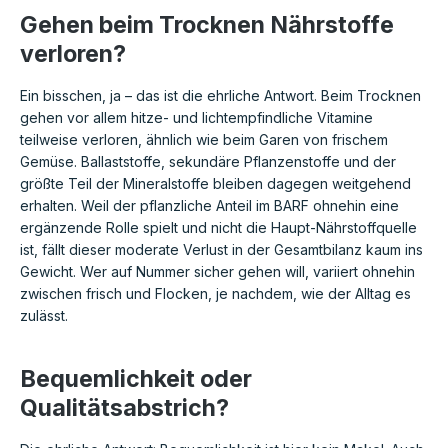
Gehen beim Trocknen Nährstoffe
verloren?
Ein bisschen, ja – das ist die ehrliche Antwort. Beim Trocknen
gehen vor allem hitze- und lichtempfindliche Vitamine
teilweise verloren, ähnlich wie beim Garen von frischem
Gemüse. Ballaststoffe, sekundäre Pflanzenstoffe und der
größte Teil der Mineralstoffe bleiben dagegen weitgehend
erhalten. Weil der pflanzliche Anteil im BARF ohnehin eine
ergänzende Rolle spielt und nicht die Haupt-Nährstoffquelle
ist, fällt dieser moderate Verlust in der Gesamtbilanz kaum ins
Gewicht. Wer auf Nummer sicher gehen will, variiert ohnehin
zwischen frisch und Flocken, je nachdem, wie der Alltag es
zulässt.
Bequemlichkeit oder
Qualitätsabstrich?